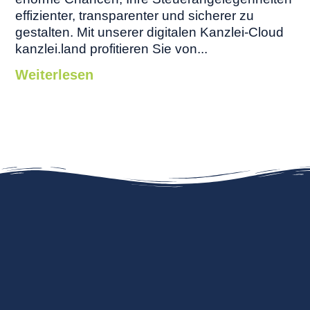
effizienter, transparenter und sicherer zu
gestalten. Mit unserer digitalen Kanzlei-Cloud
kanzlei.land profitieren Sie von...
Weiterlesen