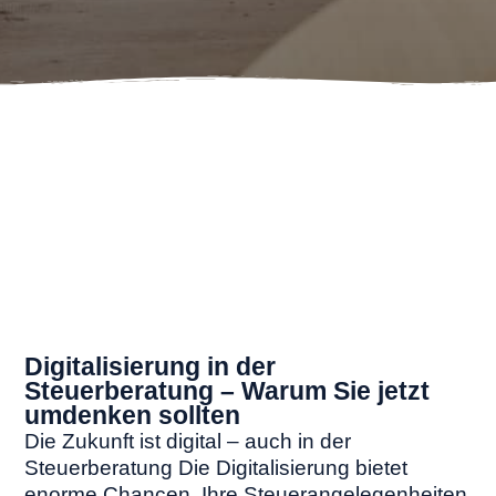
Digitalisierung in der
Steuerberatung – Warum Sie jetzt
umdenken sollten
Die Zukunft ist digital – auch in der
Steuerberatung Die Digitalisierung bietet
enorme Chancen, Ihre Steuerangelegenheiten