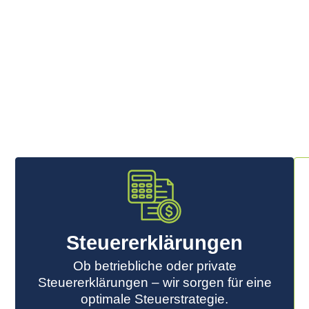
Steuer­erklärungen
Ob betriebliche oder private
Steuererklärungen – wir sorgen für eine
optimale Steuerstrategie.