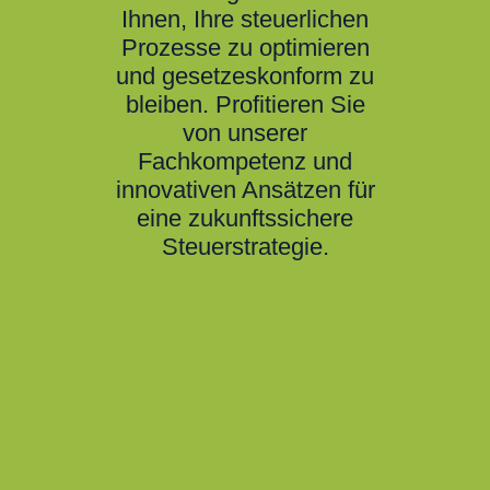
Ihnen, Ihre steuerlichen
Prozesse zu optimieren
und gesetzeskonform zu
bleiben. Profitieren Sie
von unserer
Fachkompetenz und
innovativen Ansätzen für
eine zukunftssichere
Steuerstrategie.