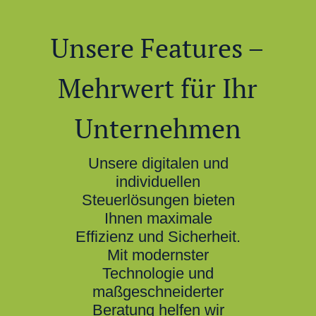
Unsere Features –
Mehrwert für Ihr
Unternehmen
Unsere digitalen und
individuellen
Steuerlösungen bieten
Ihnen maximale
Effizienz und Sicherheit.
Mit modernster
Technologie und
maßgeschneiderter
Beratung helfen wir